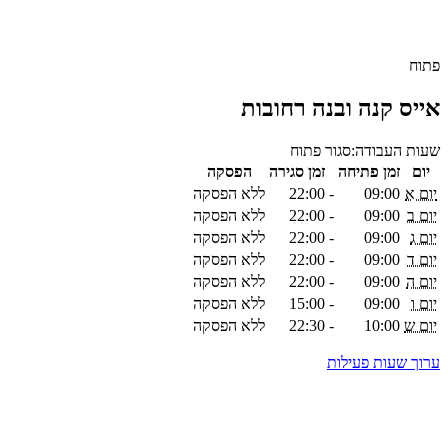
פתוח
אייס קנה ובנה רחובות
שעות העבודה:
סגור
פתוח
יום
זמן פתיחה
זמן סגירה
הפסקה
יום א
09:00
-
22:00
ללא הפסקה
יום ב
09:00
-
22:00
ללא הפסקה
יום ג
09:00
-
22:00
ללא הפסקה
יום ד
09:00
-
22:00
ללא הפסקה
יום ה
09:00
-
22:00
ללא הפסקה
יום ו
09:00
-
15:00
ללא הפסקה
יום ש
10:00
-
22:30
ללא הפסקה
ערוך שעות פעילות