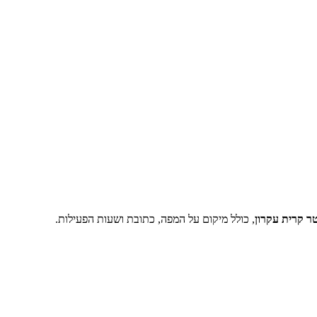
טר קרית עקרון
, כולל מיקום על המפה, כתובת ושעות הפעילות.